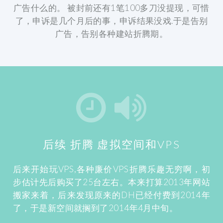
广告什么的。
被封前还有1笔100多刀没提现，可惜
了，申诉是几个月后的事，申诉结果没戏.于是告别
广告，告别各种建站折腾期。
后续
折腾
虚拟空间和VPS
后来开始玩VPS,各种廉价VPS折腾乐趣无穷啊，初
步估计先后购买了25台左右。本来打算2013年网站
搬家来着，后来发现原来的DH已经付费到2014年
了，于是新空间就搁到了2014年4月中旬。