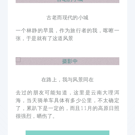
古老而现代的小城
一个林静的早晨，作为旅行者的我，喀嚓一
张，于是就有了这道风景
在路上，我与风景同在
去过的朋友可能知道，这里是云南大理洱
海，当天骑单车具体有多少公里，不太确定
了，累趴下是一定的，而且11月的高原日照
很强烈，晒伤了。