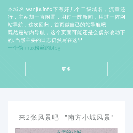
本域名
wanjie.info
下有好几个二级域名，流量还
行，主站却一直闲置，用过一阵新闻，用过一阵网
站导航，这次回归，首页做自己的站导航吧
既然是站内导航，这个页面可能还是会偶尔改动下
的, 当然主要的日志仍然写在这里
一个伪linux粉丝的blog
更多
来2张风景吧
"南方小城风景"