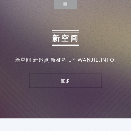
新空间
新空间
新起点
新征程
BY
WANJIE.INFO
.
更多