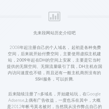
先来段网站历史介绍吧
2008年起注册自己的个人域名，
起初是各种免费
空间，后来就开始付费空间，主要使用虚拟主机建
站，2009年起在DH的空间上安家，主要是它当时
提供的无限空间、无限流量吸引了我，DH主机在国
内访问速度也不错，而且还有一般主机商所没有的
SSH服务，可以折腾.
后来陆续注册了n多域名，开始建站玩，在Google
Adsense上偶有广告收益，一度也乐在其中，大概
是2012年帐号莫名被封，当然我从没作弊点自己的